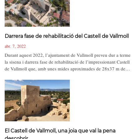
Darrera fase de rehabilitació del Castell de Vallmoll
abr. 7, 2022
Durant aquest 2022, l’ajuntament de Vallmoll preveu dur a terme
la sisena i darrera fase de rehabilitació de l’impressionant Castell
de Vallmoll que, amb unes mides aproximades de 28x37 m de…
El Castell de Vallmoll, una joia que val la pena
descobrir