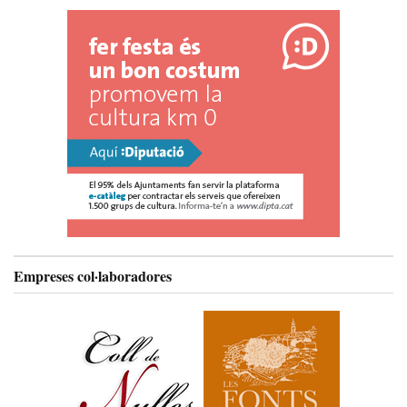
Empreses col·laboradores