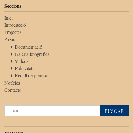
Seccions
Inici
Introducció
Projectes
Arxiu
Documentació
Galeria fotogràfica
Vídeos
Publicitat
Recull de premsa
Notícies
Contacte
Projectes