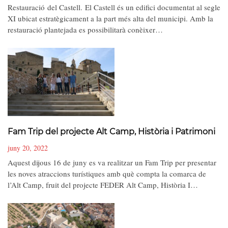
Restauració del Castell. El Castell és un edifici documentat al segle
XI ubicat estratègicament a la part més alta del municipi. Amb la
restauració plantejada es possibilitarà conèixer…
Fam Trip del projecte Alt Camp, Història i Patrimoni
juny 20, 2022
Aquest dijous 16 de juny es va realitzar un Fam Trip per presentar
les noves atraccions turístiques amb què compta la comarca de
l’Alt Camp, fruit del projecte FEDER Alt Camp, Història I…