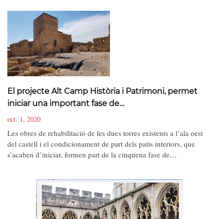
El projecte Alt Camp Història i Patrimoni, permet
iniciar una important fase de…
oct. 1, 2020
Les obres de rehabilitació de les dues torres existents a l’ala oest
del castell i el condicionament de part dels patis interiors, que
s’acaben d’iniciar, formen part de la cinquena fase de…