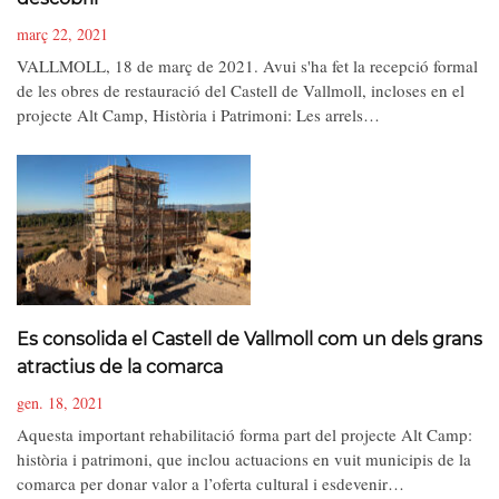
març 22, 2021
VALLMOLL, 18 de març de 2021. Avui s'ha fet la recepció formal
de les obres de restauració del Castell de Vallmoll, incloses en el
projecte Alt Camp, Història i Patrimoni: Les arrels…
Es consolida el Castell de Vallmoll com un dels grans
atractius de la comarca
gen. 18, 2021
Aquesta important rehabilitació forma part del projecte Alt Camp:
història i patrimoni, que inclou actuacions en vuit municipis de la
comarca per donar valor a l’oferta cultural i esdevenir…