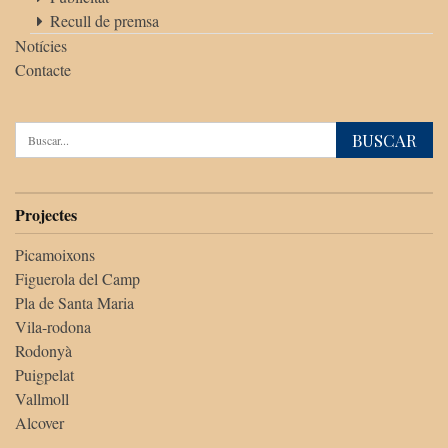
Recull de premsa
Notícies
Contacte
Projectes
Picamoixons
Figuerola del Camp
Pla de Santa Maria
Vila-rodona
Rodonyà
Puigpelat
Vallmoll
Alcover