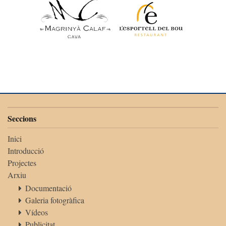
Seccions
Inici
Introducció
Projectes
Arxiu
Documentació
Galeria fotogràfica
Vídeos
Publicitat