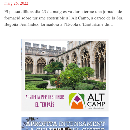
maig 26, 2022
El passat dilluns dia 23 de maig es va dur a terme una jornada de
formació sobre turisme sostenible a l’Alt Camp, a càrrec de la Sra.
Begoña Fernández, formadora a l’Escola d’Enoturisme de…