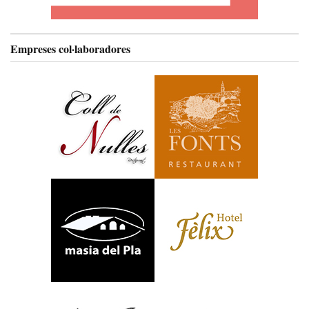
Empreses col·laboradores