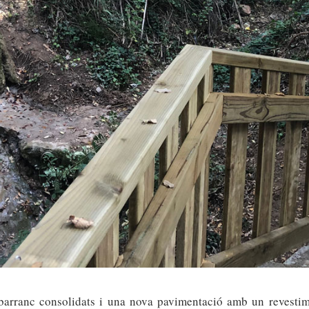
barranc consolidats i una nova pavimentació amb un revestiment