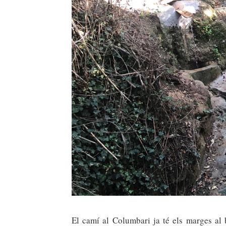
El camí al Columbari ja té els marges al 