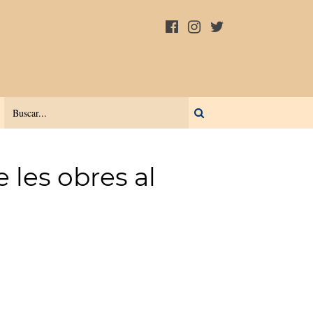
 les obres al