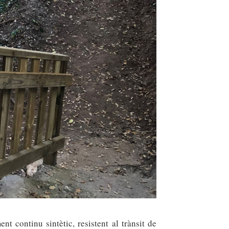
 continu sintètic, resistent al trànsit de