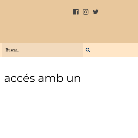
u accés amb un